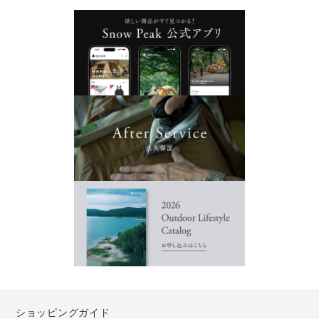
ショッピングガイド