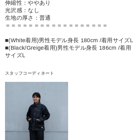
伸縮性：ややあり
光沢感：なし
生地の厚さ：普通
＝＝＝＝＝＝＝＝＝＝＝＝＝＝＝＝＝＝
■(White着用)男性モデル身長 180cm /着用サイズL
■(Black/Greige着用)男性モデル身長 186cm /着用
サイズL
スタッフコーディネート