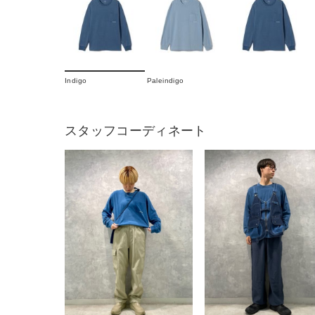
Indigo
Paleindigo
スタッフコーディネート