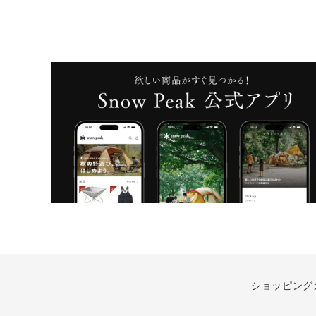
ショッピング