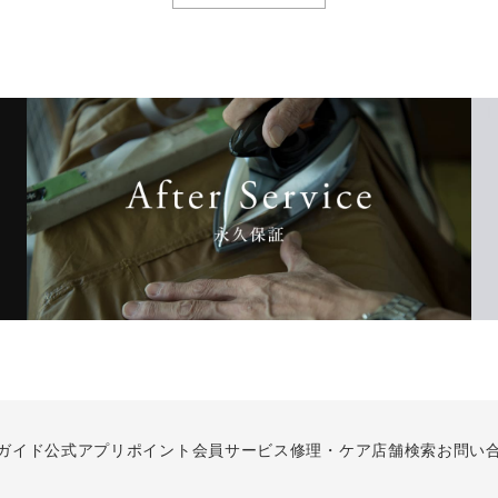
ガイド
公式アプリ
ポイント会員サービス
修理・ケア
店舗検索
お問い