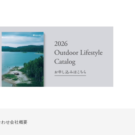
合わせ
会社概要