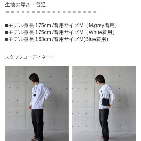
生地の厚さ：普通
＝＝＝＝＝＝＝＝＝＝＝＝＝＝＝＝＝＝
■モデル身長 175cm /着用サイズM（M.grey着用）
■モデル身長 175cm /着用サイズM（White着用）
■モデル身長 163cm /着用サイズM(Blue着用)
スタッフコーディネート