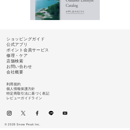
ショッピングガイド
公式アプリ
ポイント会員サービス
修理・ケア
店舗検索
お問い合わせ
会社概要
利用規約
個人情報保護方針
特定商取引法に基づく表記
レビューガイドライン
instagram
Twitter
facebook
LINE
youtube
©
2026
Snow Peak Inc.