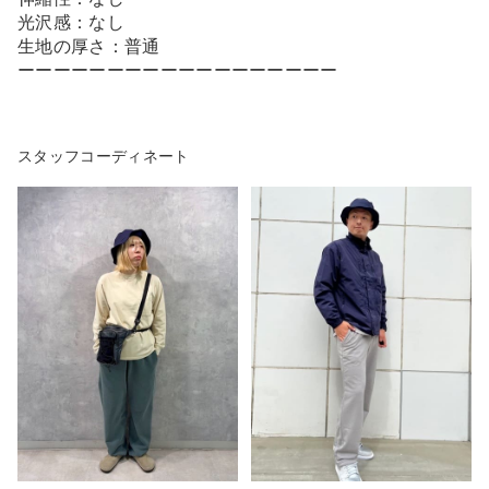
光沢感：なし
生地の厚さ：普通
ーーーーーーーーーーーーーーーーーー
スタッフコーディネート