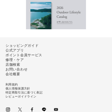
ショッピングガイド
公式アプリ
ポイント会員サービス
修理・ケア
店舗検索
お問い合わせ
会社概要
利用規約
個人情報保護方針
特定商取引法に基づく表記
レビューガイドライン