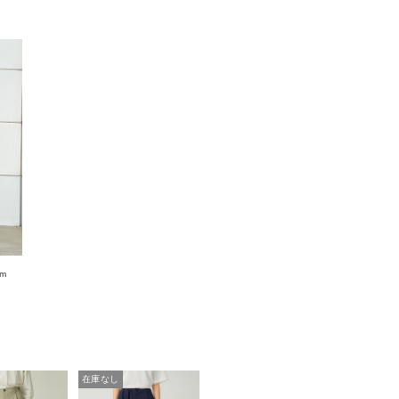
cm
在庫なし