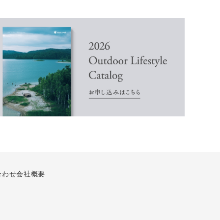
合わせ
会社概要