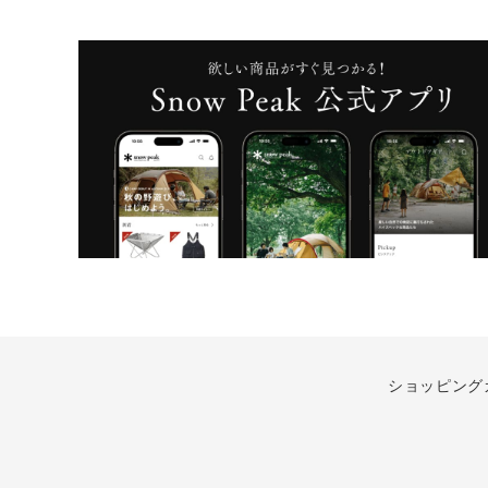
ショッピング