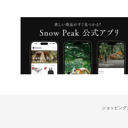
ショッピング