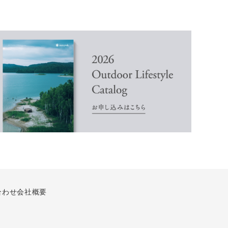
合わせ
会社概要