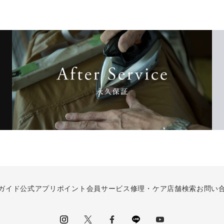
ガイド
公式アプリ
ポイント会員サービス
修理・ケア
店舗検索
お問い