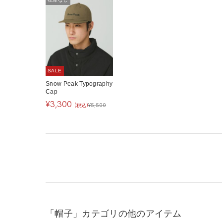
SALE
Snow Peak Typography
Cap
¥
3,300
(税込)
¥
5,500
「帽子」カテゴリの他のアイテム