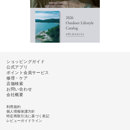
ショッピングガイド
公式アプリ
ポイント会員サービス
修理・ケア
店舗検索
お問い合わせ
会社概要
利用規約
個人情報保護方針
特定商取引法に基づく表記
レビューガイドライン