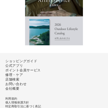
ショッピングガイド
公式アプリ
ポイント会員サービス
修理・ケア
店舗検索
お問い合わせ
会社概要
利用規約
個人情報保護方針
特定商取引法に基づく表記