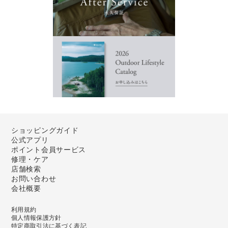
ショッピングガイド
公式アプリ
ポイント会員サービス
修理・ケア
店舗検索
お問い合わせ
会社概要
利用規約
個人情報保護方針
特定商取引法に基づく表記