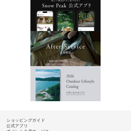
ショッピングガイド
公式アプリ