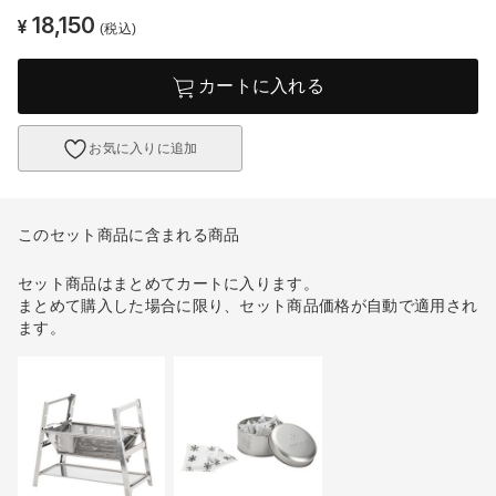
18,150
¥
(税込)
カートに入れる
お気に入りに追加
このセット商品に含まれる商品
セット商品はまとめてカートに入ります。
まとめて購入した場合に限り、セット商品価格が自動で適用され
ます。