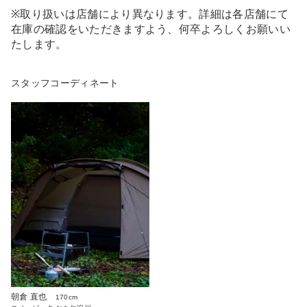
※取り扱いは店舗により異なります。詳細は各店舗にて
在庫の確認をいただきますよう、何卒よろしくお願いい
たします。
スタッフコーディネート
朝倉 直也
170cm