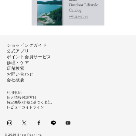
ショッピングガイド
公式アプリ
ポイント会員サービス
修理・ケア
店舗検索
お問い合わせ
会社概要
利用規約
個人情報保護方針
特定商取引法に基づく表記
レビューガイドライン
instagram
Twitter
facebook
LINE
youtube
©
2026
Snow Peak Inc.