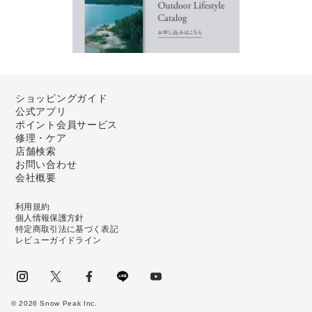
ショッピングガイド
公式アプリ
ポイント会員サービス
修理・ケア
店舗検索
お問い合わせ
会社概要
利用規約
個人情報保護方針
特定商取引法に基づく表記
レビューガイドライン
instagram
Twitter
facebook
LINE
youtube
©
2026
Snow Peak Inc.