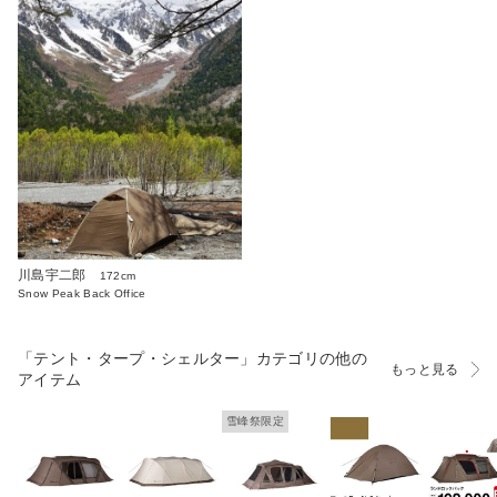
川島宇二郎
172cm
Snow Peak Back Office
「テント・タープ・シェルター」カテゴリの他の
もっと見る
アイテム
雪峰祭限定