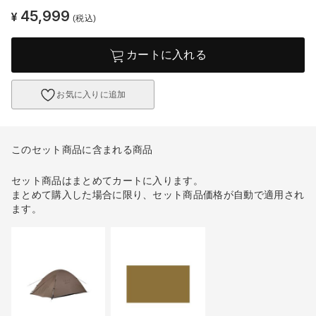
45,999
¥
(税込)
カートに入れる
お気に入りに追加
このセット商品に含まれる商品
セット商品はまとめてカートに入ります。
まとめて購入した場合に限り、セット商品価格が自動で適用され
ます。