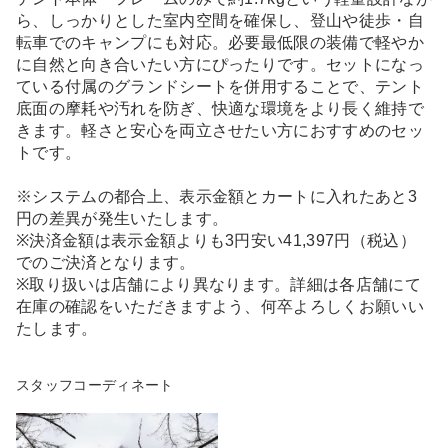
ら、しっかりとした室内空間を確保し、登山や徒歩・自
転車でのキャンプにも対応。必要最低限の装備で軽やか
に自然と向き合いたい方にぴったりです。セットになっ
ている付属のグランドシートを併用することで、テント
底面の摩耗や汚れを防ぎ、快適な環境をより長く維持で
きます。軽さと安心を両立させたい方におすすめのセッ
トです。
※システムの都合上、表示金額とカートに入れたあと3
円の差異が発生いたします。
※決済金額は表示金額よりも3円安い41,397円（税込）
でのご決済となります。
※取り扱いは店舗により異なります。詳細は各店舗にて
在庫の確認をいただきますよう、何卒よろしくお願いい
たします。
スタッフコーディネート