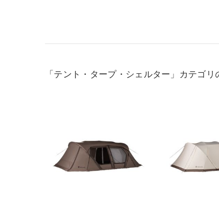
「テント・タープ・シェルター」カテゴリ