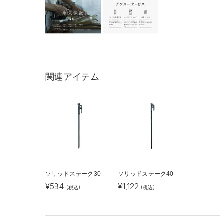
関連アイテム
ソリッドステーク30
ソリッドステーク40
¥
594
¥
1,122
(税込)
(税込)