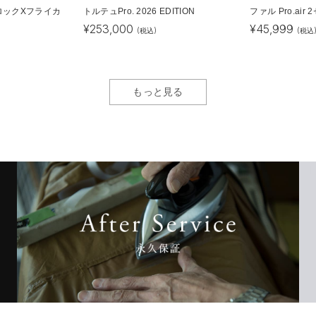
ロックXフライカ
トルテュPro. 2026 EDITION
ファル Pro.air
¥
253,000
¥
45,999
(税込)
(税込
もっと見る