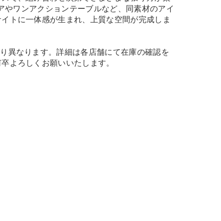
チェアやワンアクションテーブルなど、同素材のアイ
サイトに一体感が生まれ、上質な空間が完成しま
より異なります。詳細は各店舗にて在庫の確認を
何卒よろしくお願いいたします。