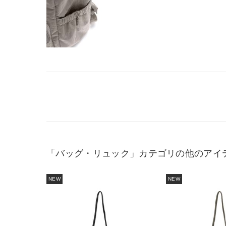
「バッグ・リュック」カテゴリの他のアイ
NEW
NEW