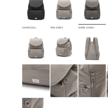
CHARCOAL
TAN GREY
DARK KHAKI