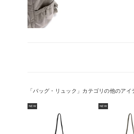
「バッグ・リュック」カテゴリの他のアイ
NEW
NEW