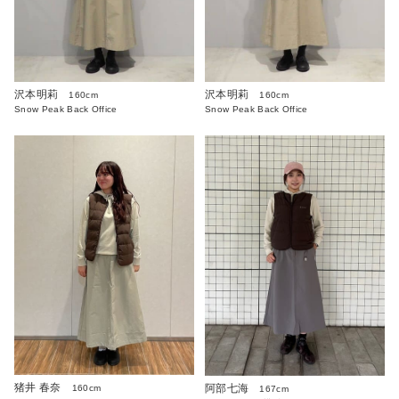
沢本明莉
沢本明莉
160cm
160cm
Snow Peak Back Office
Snow Peak Back Office
猪井 春奈
阿部七海
160cm
167cm