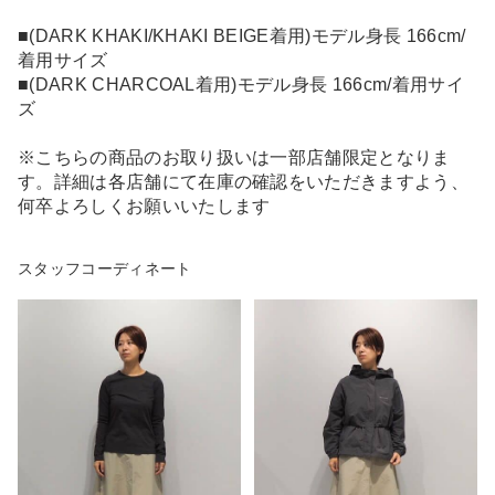
■(DARK KHAKI/KHAKI BEIGE着用)モデル身長 166cm/
着用サイズ
■(DARK CHARCOAL着用)モデル身長 166cm/着用サイ
ズ
※こちらの商品のお取り扱いは一部店舗限定となりま
す。詳細は各店舗にて在庫の確認をいただきますよう、
何卒よろしくお願いいたします
スタッフコーディネート