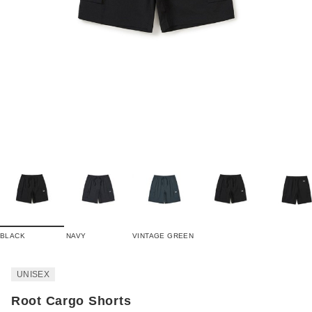
BLACK
NAVY
VINTAGE GREEN
UNISEX
Root Cargo Shorts