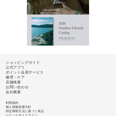
ショッピングガイド
公式アプリ
ポイント会員サービス
修理・ケア
店舗検索
お問い合わせ
会社概要
利用規約
個人情報保護方針
特定商取引法に基づく表記
レビューガイドライン