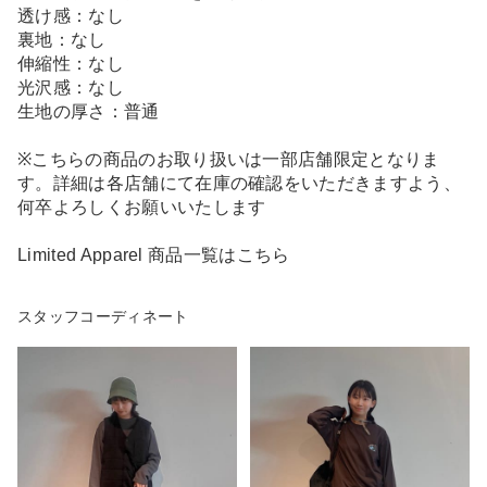
透け感：なし
裏地：なし
伸縮性：なし
光沢感：なし
生地の厚さ：普通
※こちらの商品のお取り扱いは一部店舗限定となりま
す。詳細は各店舗にて在庫の確認をいただきますよう、
何卒よろしくお願いいたします
Limited Apparel 商品一覧はこちら
スタッフコーディネート