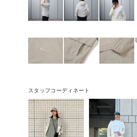
スタッフコーディネート