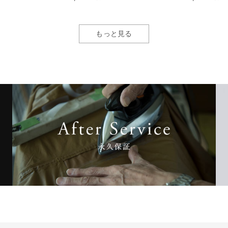
もっと見る