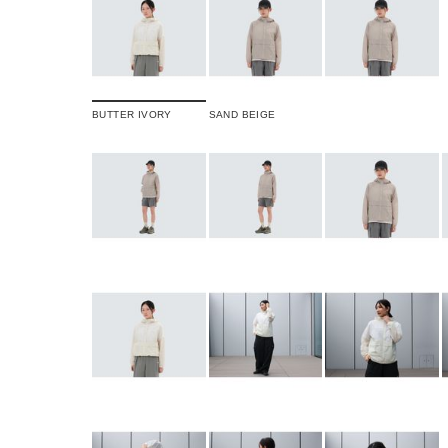
BUTTER IVORY
SAND BEIGE