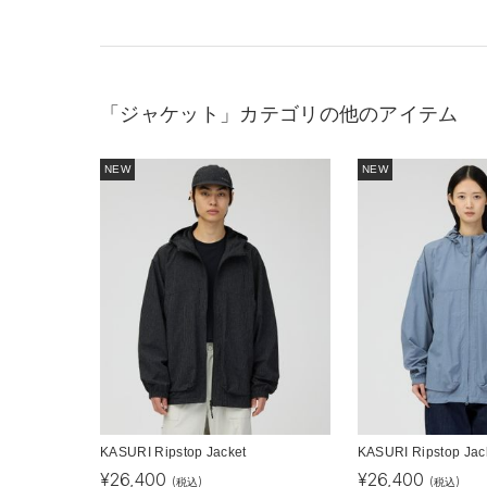
「ジャケット」カテゴリの他のアイテム
NEW
NEW
KASURI Ripstop Jacket
KASURI Ripstop Jac
¥
26,400
¥
26,400
(税込)
(税込)