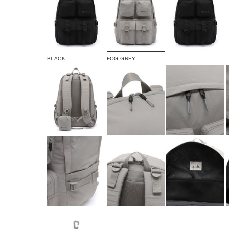
BLACK
FOG GREY