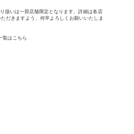
取り扱いは一部店舗限定となります。詳細は各店
いただきますよう、何卒よろしくお願いいたしま
 商品一覧はこちら