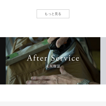
もっと見る