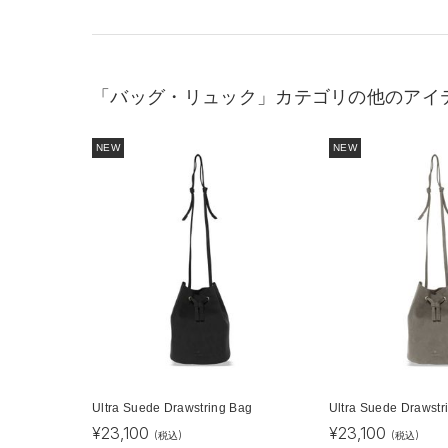
「バッグ・リュック」カテゴリの他のアイ
NEW
NEW
Ultra Suede Drawstring Bag
Ultra Suede Drawstr
¥
23,100
¥
23,100
(税込)
(税込)