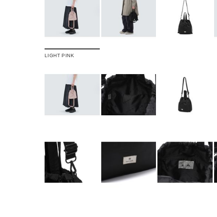
LIGHT PINK