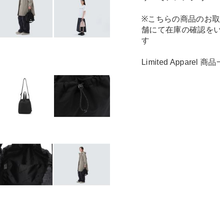
※こちらの商品のお
舗にて在庫の確認を
す
Limited Apparel