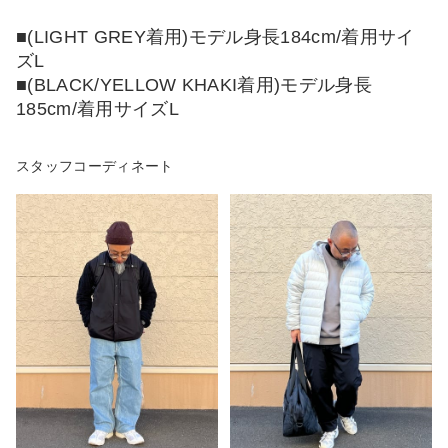
■(LIGHT GREY着用)モデル身長184cm/着用サイ
ズL
■(BLACK/YELLOW KHAKI着用)モデル身長
185cm/着用サイズL
スタッフコーディネート