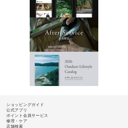
ショッピングガイド
公式アプリ
ポイント会員サービス
修理・ケア
店舗検索