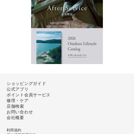
ショッピングガイド
公式アプリ
ポイント会員サービス
修理・ケア
店舗検索
お問い合わせ
会社概要
利用規約