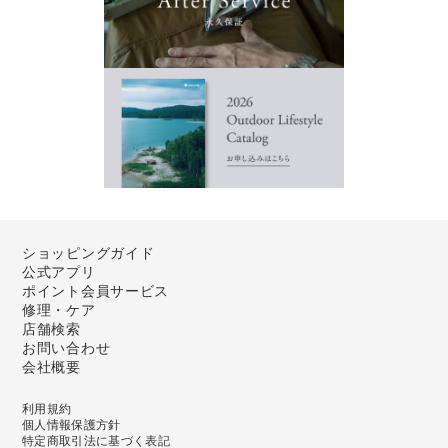
ショッピングガイド
公式アプリ
ポイント会員サービス
修理・ケア
店舗検索
お問い合わせ
会社概要
利用規約
個人情報保護方針
特定商取引法に基づく表記