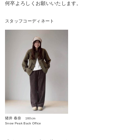
何卒よろしくお願いいたします。
スタッフコーディネート
猪井 春奈
160cm
Snow Peak Back Office