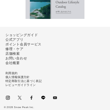
ショッピングガイド
公式アプリ
ポイント会員サービス
修理・ケア
店舗検索
お問い合わせ
会社概要
利用規約
個人情報保護方針
特定商取引法に基づく表記
レビューガイドライン
instagram
Twitter
facebook
LINE
youtube
©
2026
Snow Peak Inc.