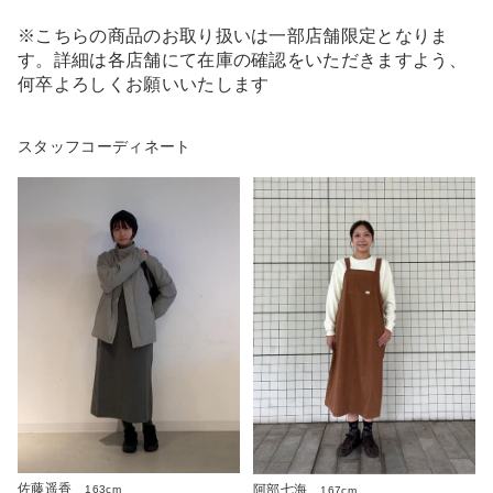
※こちらの商品のお取り扱いは一部店舗限定となりま
す。詳細は各店舗にて在庫の確認をいただきますよう、
何卒よろしくお願いいたします
スタッフコーディネート
佐藤遥香
阿部七海
163cm
167cm