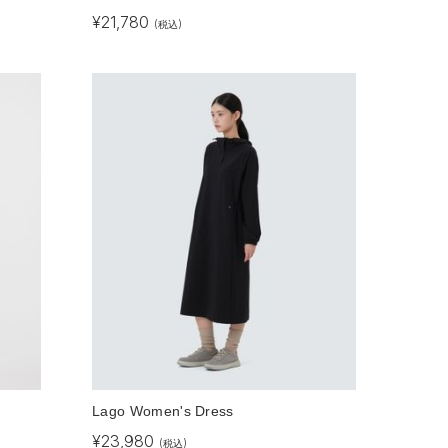
¥
21,780
(税込)
Lago Women's Dress
¥
23,980
(税込)