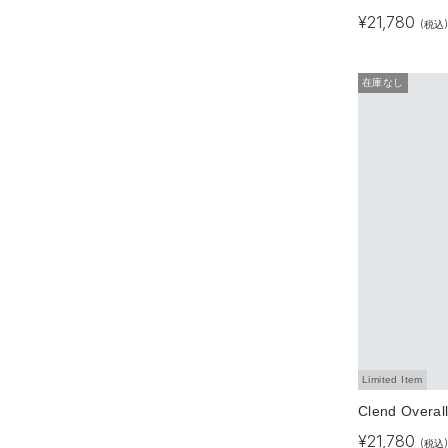
¥
21,780
(税込)
在庫なし
Limited Item
Clend Overal
¥
21,780
(税込)