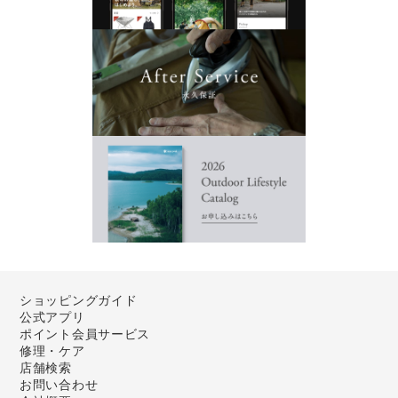
ショッピングガイド
公式アプリ
ポイント会員サービス
修理・ケア
店舗検索
お問い合わせ