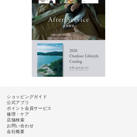
ショッピングガイド
公式アプリ
ポイント会員サービス
修理・ケア
店舗検索
お問い合わせ
会社概要