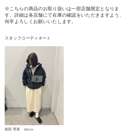
※こちらの商品のお取り扱いは一部店舗限定となりま
す。詳細は各店舗にて在庫の確認をいただきますよう、
何卒よろしくお願いいたします。
スタッフコーディネート
前田 琴美
162cm