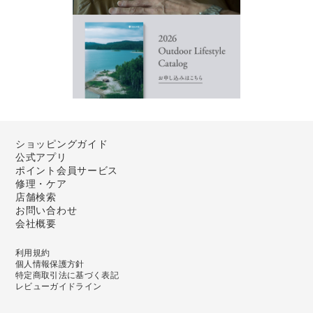
ショッピングガイド
公式アプリ
ポイント会員サービス
修理・ケア
店舗検索
お問い合わせ
会社概要
利用規約
個人情報保護方針
特定商取引法に基づく表記
レビューガイドライン