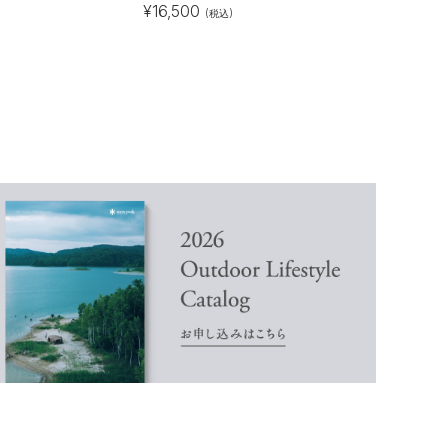
¥
16,500
(税込)