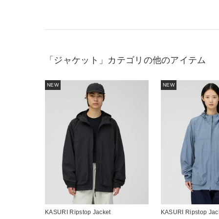
「ジャケット」カテゴリの他のアイテム
NEW
NEW
KASURI Ripstop Jacket
KASURI Ripstop Jac