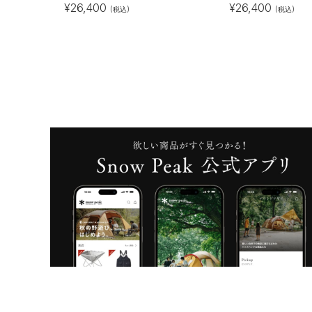
¥
26,400
¥
26,400
(税込)
(税込)