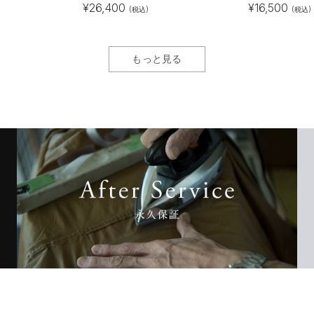
¥
26,400
¥
16,500
(税込)
(税込)
もっと見る