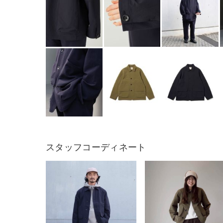
スタッフコーディネート