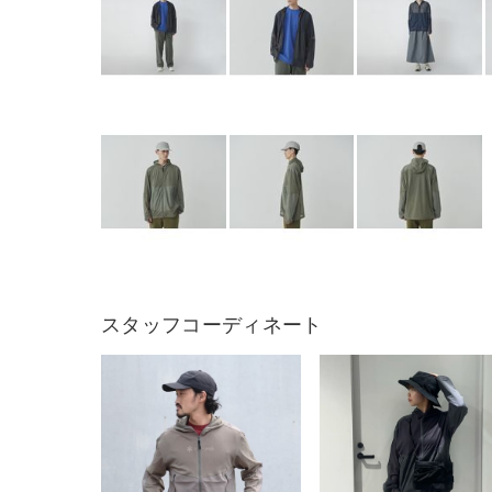
スタッフコーディネート