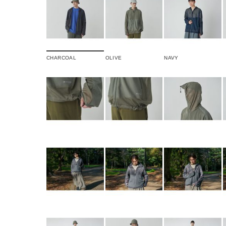
CHARCOAL
OLIVE
NAVY