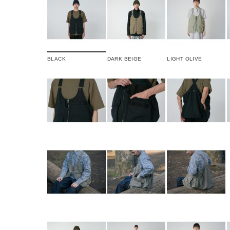
BLACK
DARK BEIGE
LIGHT OLIVE