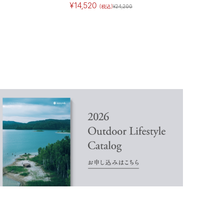
¥
14,520
(税込)
¥
24,200