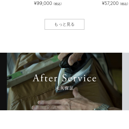
¥
99,000
¥
57,200
(税込)
(税込)
もっと見る