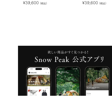
¥
39,600
¥
39,600
(税込)
(税込)