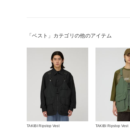
「ベスト」カテゴリの他のアイテム
TAKIBI Ripstop Vest
TAKIBI Ripstop Vest