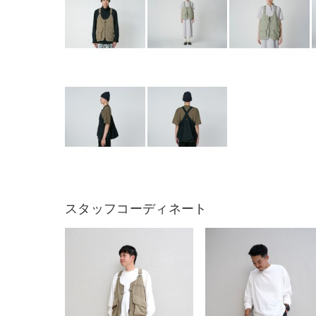
スタッフコーディネート