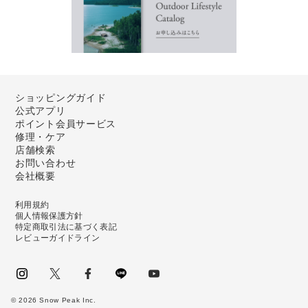
ショッピングガイド
公式アプリ
ポイント会員サービス
修理・ケア
店舗検索
お問い合わせ
会社概要
利用規約
個人情報保護方針
特定商取引法に基づく表記
レビューガイドライン
instagram
Twitter
facebook
LINE
youtube
©
2026
Snow Peak Inc.