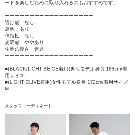
ードを楽しむために取り入れるのもおすすめです。
ーーーーーーーーーーーーーーーーーー
透け感：なし
裏地：あり
伸縮性：なし
光沢感：ややあり
生地の厚さ：普通
ーーーーーーーーーーーーーーーーーー
■(BLACK/LIGHT BEIGE着用)男性モデル身長 186cm/着
用サイズL
■(LIGHT OLIVE着用)女性モデル身長 172cm/着用サイズ
M
スタッフコーディネート