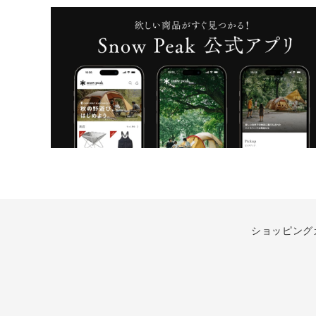
ショッピング