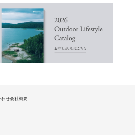
合わせ
会社概要