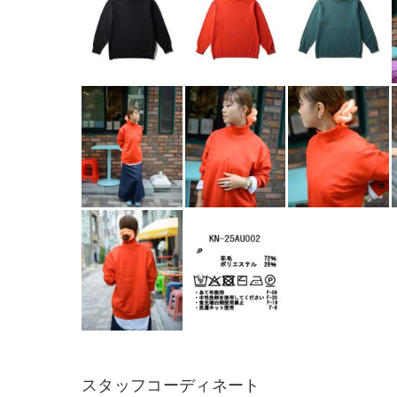
スタッフコーディネート