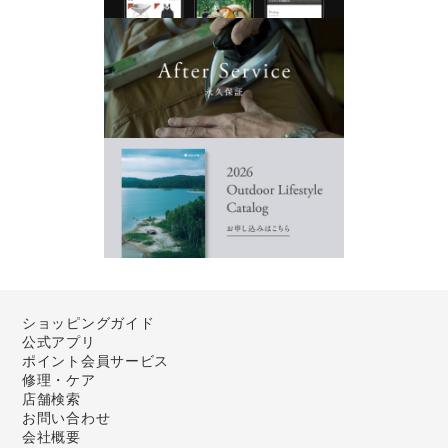
ショッピングガイド
公式アプリ
ポイント会員サービス
修理・ケア
店舗検索
お問い合わせ
会社概要