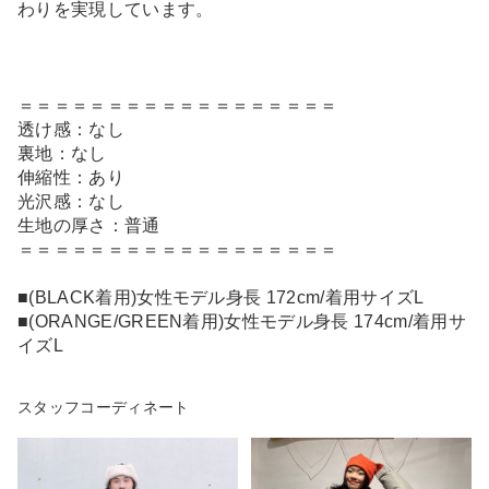
わりを実現しています。
＝＝＝＝＝＝＝＝＝＝＝＝＝＝＝＝＝＝
透け感：なし
裏地：なし
伸縮性：あり
光沢感：なし
生地の厚さ：普通
＝＝＝＝＝＝＝＝＝＝＝＝＝＝＝＝＝＝
■(BLACK着用)女性モデル身長 172cm/着用サイズL
■(ORANGE/GREEN着用)女性モデル身長 174cm/着用サ
イズL
スタッフコーディネート