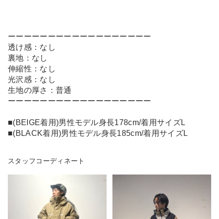
ーーーーーーーーーーーーーーーーーー
透け感：なし
裏地：なし
伸縮性：なし
光沢感：なし
生地の厚さ：普通
ーーーーーーーーーーーーーーーーーー
■(BEIGE着用)男性モデル身長178cm/着用サイズL
■(BLACK着用)男性モデル身長185cm/着用サイズL
スタッフコーディネート