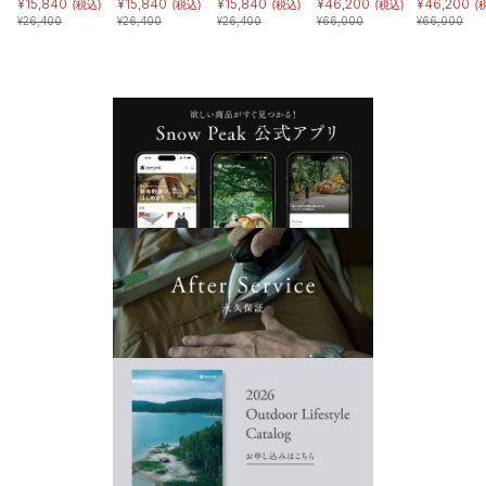
¥
15,840
¥
15,840
¥
15,840
¥
46,200
¥
46,200
(税込)
(税込)
(税込)
(税込)
(
¥
26,400
¥
26,400
¥
26,400
¥
66,000
¥
66,000