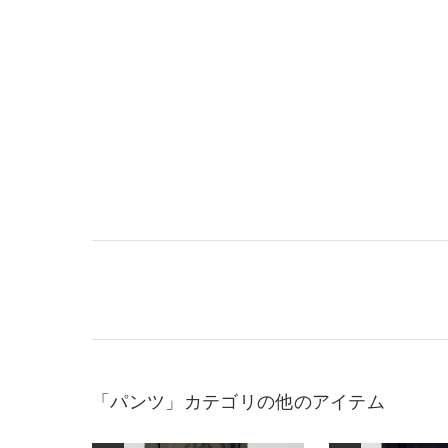
「パンツ」カテゴリの他のアイテム