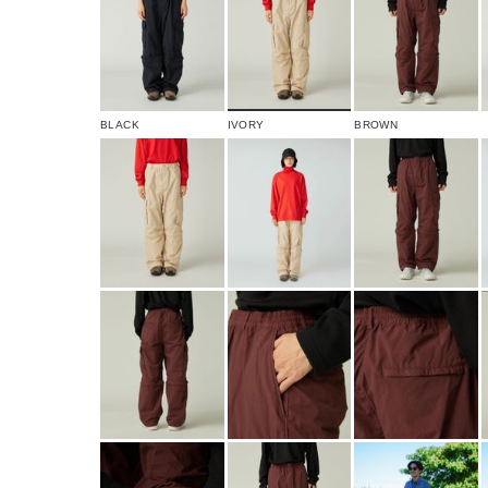
BLACK
IVORY
BROWN