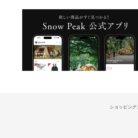
ショッピング