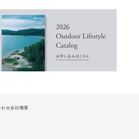
合わせ
会社概要