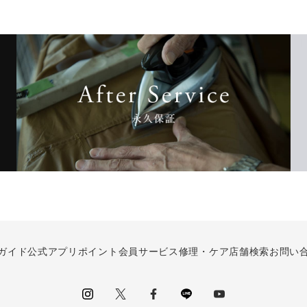
ガイド
公式アプリ
ポイント会員サービス
修理・ケア
店舗検索
お問い