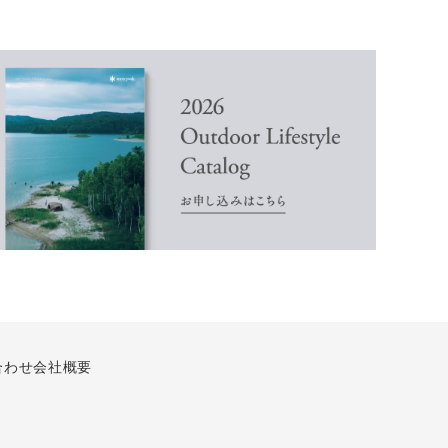
合わせ
会社概要