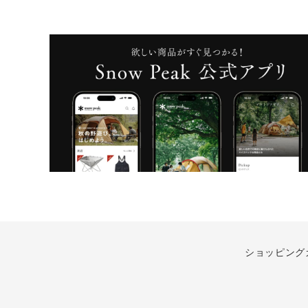
ショッピング