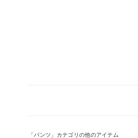
「パンツ」カテゴリの他のアイテム