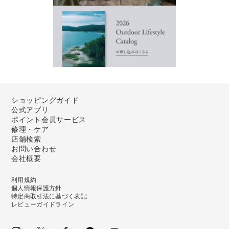
ショッピングガイド
公式アプリ
ポイント会員サービス
修理・ケア
店舗検索
お問い合わせ
会社概要
利用規約
個人情報保護方針
特定商取引法に基づく表記
レビューガイドライン