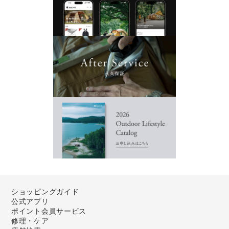
ショッピングガイド
公式アプリ
ポイント会員サービス
修理・ケア