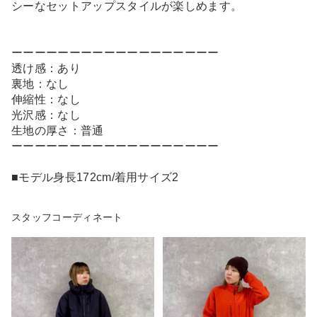
シーなセットアップスタイルが楽しめます。
ーーーーーーーーーーーーーーーーーー
透け感：あり
裏地：なし
伸縮性：なし
光沢感：なし
生地の厚さ：普通
ーーーーーーーーーーーーーーーーーー
■モデル身長172cm/着用サイズ2
スタッフコーディネート