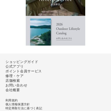
ショッピングガイド
公式アプリ
ポイント会員サービス
修理・ケア
店舗検索
お問い合わせ
会社概要
利用規約
個人情報保護方針
特定商取引法に基づく表記