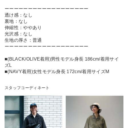
ーーーーーーーーーーーーーーーーーー
透け感：なし
裏地：なし
伸縮性：ややあり
光沢感：なし
生地の厚さ：普通
ーーーーーーーーーーーーーーーーーー
■(BLACK/OLIVE着用)男性モデル身長 186cm/着用サイ
ズL
■(NAVY着用)女性モデル身長 172cm/着用サイズM
スタッフコーディネート