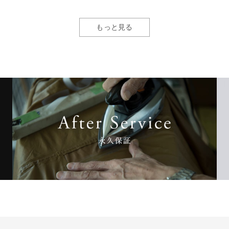
もっと見る