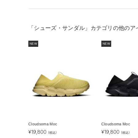
「シューズ・サンダル」カテゴリの他のア
NEW
NEW
Cloudsoma Moc
Cloudsoma Moc
¥
19,800
¥
19,800
(税込)
(税込)