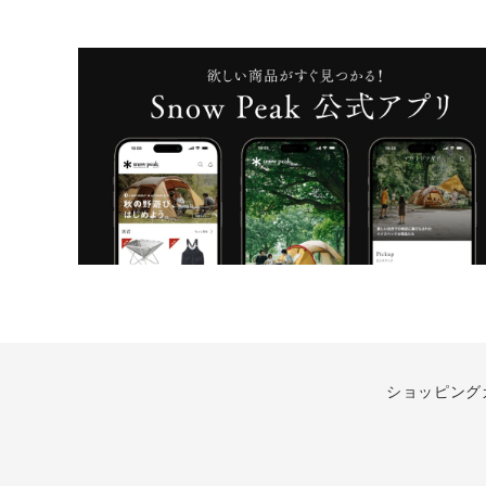
ショッピング