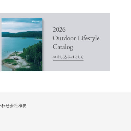
合わせ
会社概要