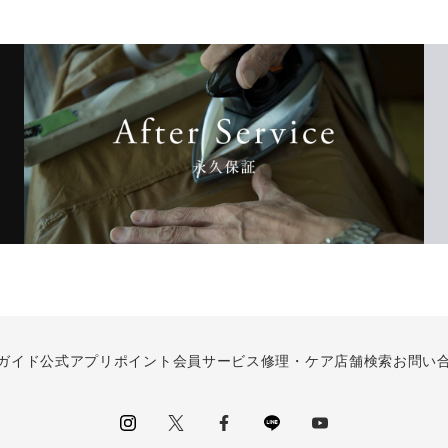
ガイド
公式アプリ
ポイント会員サービス
修理・ケア
店舗検索
お問い