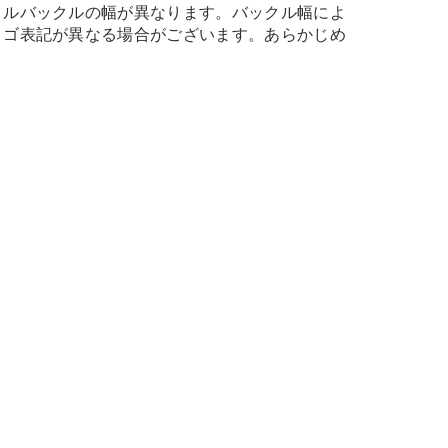
タルバックルの幅が異なります。バックル幅によ
ロゴ表記が異なる場合がございます。あらかじめ