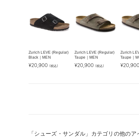
Zurich LEVE (Regular)
Zurich LEVE (Regular)
Zurich LE
Black｜MEN
Taupe｜MEN
Taupe｜
¥
20,900
¥
20,900
¥
20,90
(税込)
(税込)
「シューズ・サンダル」カテゴリの他のア