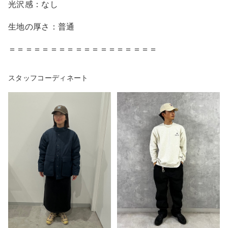
光沢感：なし
生地の厚さ：普通
＝＝＝＝＝＝＝＝＝＝＝＝＝＝＝＝＝＝
スタッフコーディネート