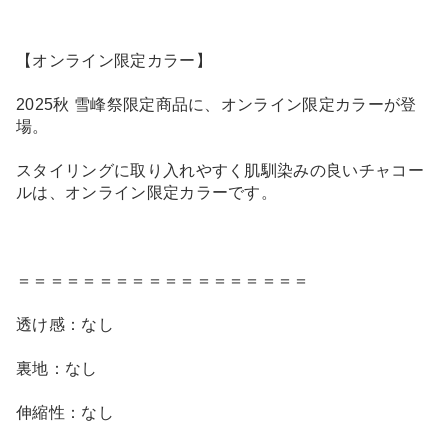
【オンライン限定カラー】
2025秋 雪峰祭限定商品に、オンライン限定カラーが登
場。
スタイリングに取り入れやすく肌馴染みの良いチャコー
ルは、オンライン限定カラーです。
＝＝＝＝＝＝＝＝＝＝＝＝＝＝＝＝＝＝
透け感：なし
裏地：なし
伸縮性：なし