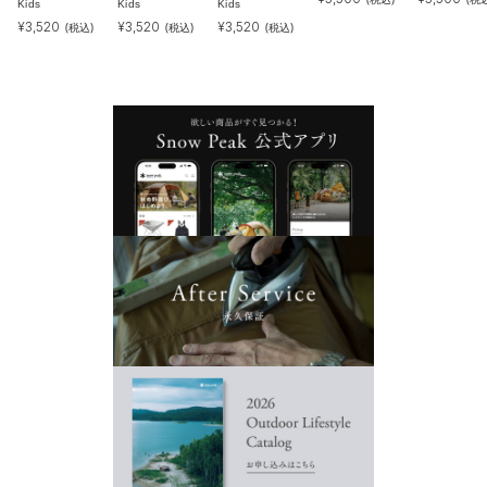
Kids
Kids
Kids
¥
3,520
¥
3,520
¥
3,520
(税込)
(税込)
(税込)