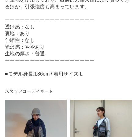
るほか、引張強度も高まっています。
ーーーーーーーーーーーーーーーーーー
透け感：なし
裏地：あり
伸縮性：なし
光沢感：ややあり
生地の厚さ：普通
ーーーーーーーーーーーーーーーーーー
■モデル身長:186cm / 着用サイズ:L
スタッフコーディネート