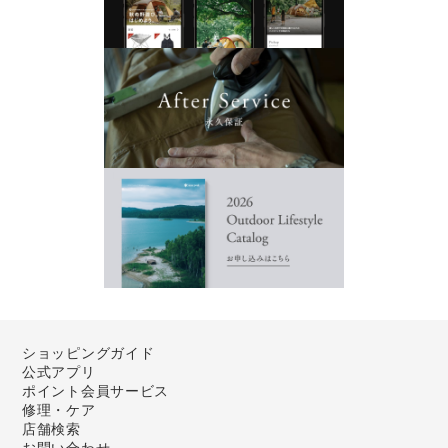
ショッピングガイド
公式アプリ
ポイント会員サービス
修理・ケア
店舗検索