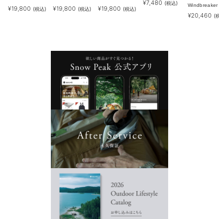
¥
7,480
(税込)
Windbreaker
¥
19,800
¥
19,800
¥
19,800
(税込)
(税込)
(税込)
¥
20,460
(