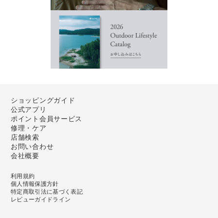
ショッピングガイド
公式アプリ
ポイント会員サービス
修理・ケア
店舗検索
お問い合わせ
会社概要
利用規約
個人情報保護方針
特定商取引法に基づく表記
レビューガイドライン