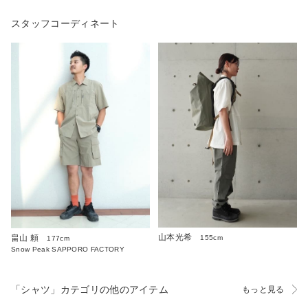
スタッフコーディネート
山本光希
畠山 頼
155cm
177cm
Snow Peak SAPPORO FACTORY
「シャツ」カテゴリの他のアイテム
もっと見る