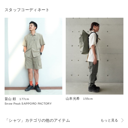
スタッフコーディネート
山本光希
畠山 頼
155cm
177cm
Snow Peak SAPPORO FACTORY
「シャツ」カテゴリの他のアイテム
もっと見る