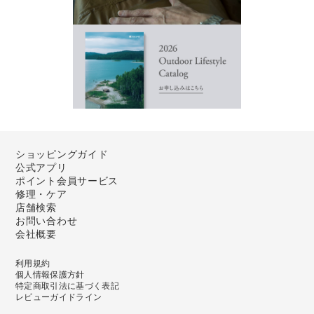
ショッピングガイド
公式アプリ
ポイント会員サービス
修理・ケア
店舗検索
お問い合わせ
会社概要
利用規約
個人情報保護方針
特定商取引法に基づく表記
レビューガイドライン