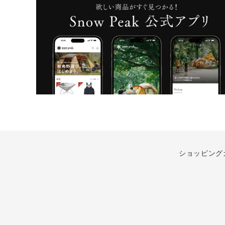
ショッピング