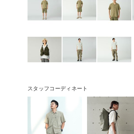
スタッフコーディネート