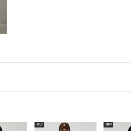
NEW
NEW