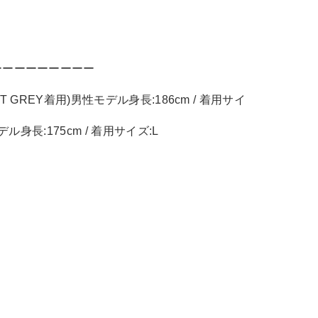
ーーーーーーーーー
LIGHT GREY着用)男性モデル身長:186cm / 着用サイ
デル身長:175cm / 着用サイズ:L