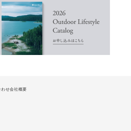
合わせ
会社概要