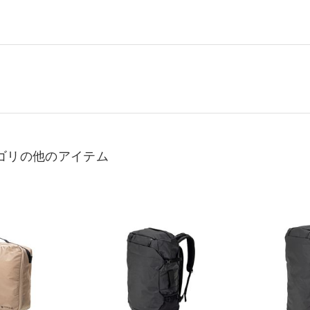
ゴリの他のアイテム