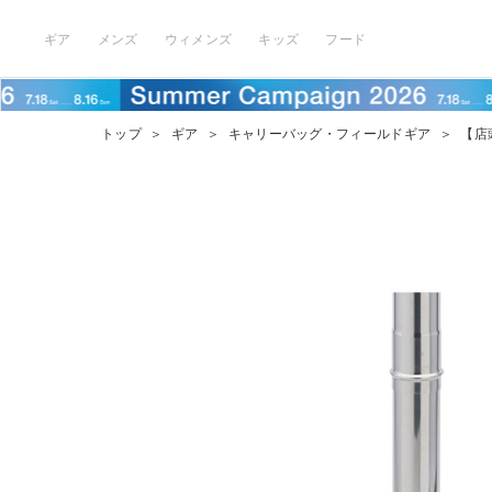
ギア
メンズ
ウィメンズ
キッズ
フード
トップ
＞
ギア
＞
キャリーバッグ・フィールドギア
＞
【店