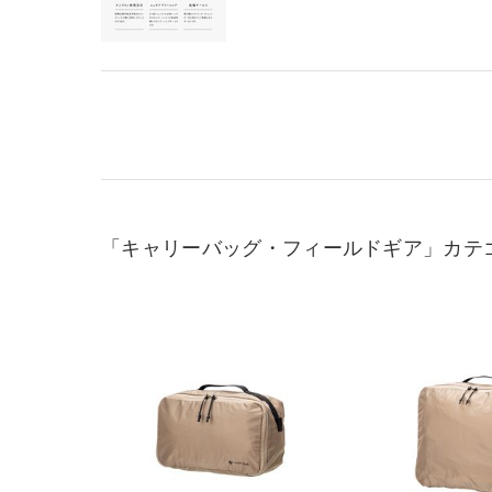
「キャリーバッグ・フィールドギア」カテ