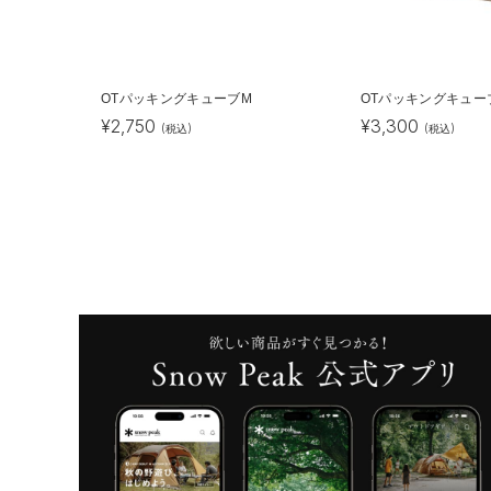
OTパッキングキューブM
OTパッキングキュー
¥
2,750
¥
3,300
(税込)
(税込)